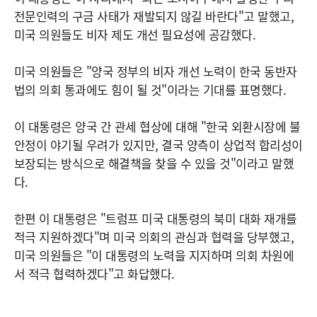
전문인력의 구금 사태가 재발되지 않길 바란다"고 말했고,
미국 의원들도 비자 제도 개선 필요성에 공감했다.
미국 의원들은 "양국 정부의 비자 개선 노력이 한국 동반자
법의 의회 통과에도 힘이 될 것"이라는 기대를 표명했다.
이 대통령은 양국 간 관세 협상에 대해 "한국 외환시장에 불
안정이 야기될 우려가 있지만, 결국 양측이 상업적 합리성이
보장되는 방식으로 해결책을 찾을 수 있을 것"이라고 말했
다.
한편 이 대통령은 "트럼프 미국 대통령의 북미 대화 재개를
적극 지원하겠다"며 미국 의회의 관심과 협력을 당부했고,
미국 의원들은 "이 대통령의 노력을 지지하며 의회 차원에
서 적극 협력하겠다"고 화답했다.