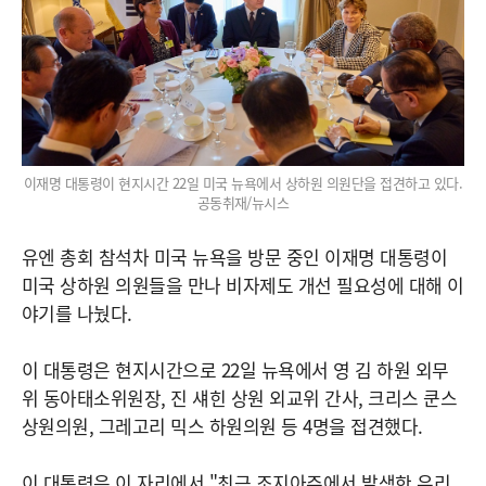
이재명 대통령이 현지시간 22일 미국 뉴욕에서 상하원 의원단을 접견하고 있다.
공동취재/뉴시스
유엔 총회 참석차 미국 뉴욕을 방문 중인 이재명 대통령이
미국 상하원 의원들을 만나 비자제도 개선 필요성에 대해 이
야기를 나눴다.
이 대통령은 현지시간으로 22일 뉴욕에서 영 김 하원 외무
위 동아태소위원장, 진 섀힌 상원 외교위 간사, 크리스 쿤스
상원의원, 그레고리 믹스 하원의원 등 4명을 접견했다.
이 대통령은 이 자리에서 "최근 조지아주에서 발생한 우리