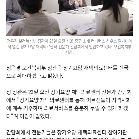
정은경 보건복지부 장관이 23일 오전 서울 중구 소재 컨퍼런스 하우스 달개비에
서 열린 장기요양 재택의료센터 전문가 간담회에서 발언하고 있다. 보건복지부
제공.
정은경 보건복지부 장관은 장기요양 재택의료센터를 전국
으로 확대하겠다고 밝혔다.
정 장관은 23일 오전 장기요양 재택의료센터 전문가 간담회
에서 "장기요양 재택의료센터를 통해 어르신들이 지역사회
에 계속 거주하며 의료서비스를 충분히 누릴 수 있게 하겠
다"며 이같이 말했다.
간담회에서 전문가들은 장기요양 재택의료센터 참여기관