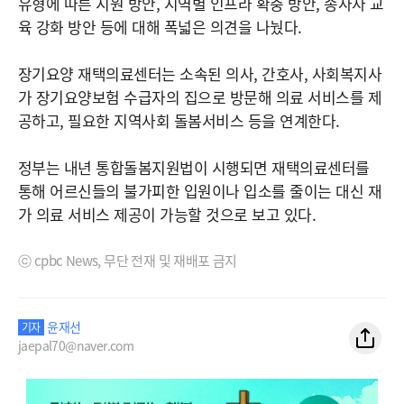
유형에 따른 지원 방안, 지역별 인프라 확충 방안, 종사자 교
육 강화 방안 등에 대해 폭넓은 의견을 나눴다.
장기요양 재택의료센터는 소속된 의사, 간호사, 사회복지사
가 장기요양보험 수급자의 집으로 방문해 의료 서비스를 제
공하고, 필요한 지역사회 돌봄서비스 등을 연계한다.
정부는 내년 통합돌봄지원법이 시행되면 재택의료센터를
통해 어르신들의 불가피한 입원이나 입소를 줄이는 대신 재
가 의료 서비스 제공이 가능할 것으로 보고 있다.
ⓒ cpbc News, 무단 전재 및 재배포 금지
윤재선
기자
jaepal70@naver.com