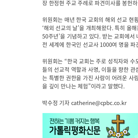
장 한정현 주교 주례로 파견미사를 봉헌하
위원회는 매년 한국 교회의 해외 선교 현
‘해외 선교의 날’을 개최해왔다. 특히 올
50주년’을 기념하고 있다. 받는 교회에서
전 세계에 한국인 선교사 1000여 명을 파
위원회는 “한국 교회는 주로 성직자와 수
들의 선교적 역할과 사명, 이들을 향한 관
는 특별한 권한을 가진 사람이 어려운 사람
을 깊이 만나는 체험”이라고 말했다.
박수정 기자 catherine@cpbc.co.kr