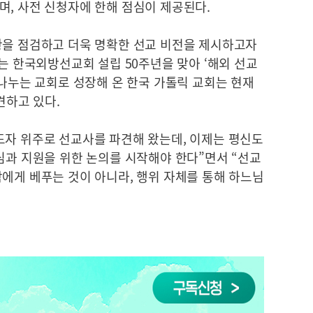
며, 사전 신청자에 한해 점심이 제공된다.
황을 점검하고 더욱 명확한 선교 비전을 제시하고자
해는 한국외방선교회 설립 50주년을 맞아 ‘해외 선교
 나누는 교회로 성장해 온 한국 가톨릭 교회는 현재
견하고 있다.
도자 위주로 선교사를 파견해 왔는데, 이제는 평신도
심과 지원을 위한 논의를 시작해야 한다”면서 “선교
에게 베푸는 것이 아니라, 행위 자체를 통해 하느님