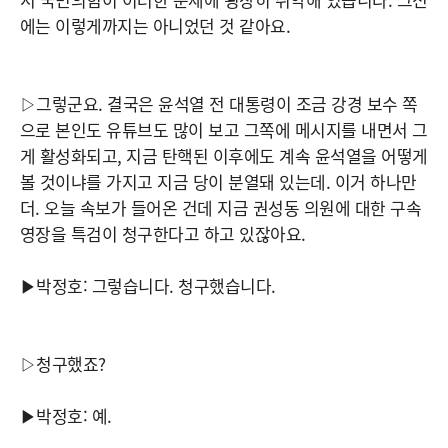
에는 이렇게까지는 아니었던 것 같아요.
▷그렇군요. 결국은 윤석열 전 대통령이 조금 강경 보수 쪽
으로 본인도 유튜브도 많이 보고 그쪽에 메시지를 내면서 그
게 활성화되고, 지금 탄핵된 이후에도 계속 윤석열을 어떻게
볼 것이냐를 가지고 지금 당이 분열돼 있는데. 이거 하나만
더. 오늘 속보가 들어온 건데 지금 권성동 의원에 대한 구속
영장을 특검이 청구한다고 하고 있잖아요.
▶박정호: 그렇습니다. 청구했습니다.
▷청구했죠?
▶박정호: 예.