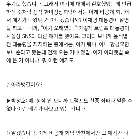
우기도 했습니다. 그래서 여기에 대해서 환호했었는데 언급
하신 것처럼 정작 한미정상회담에서는 이게 비공개 회담에
서 얘기가 나왔던 거 아니겠습니까? 이재명 대통령이 설명
을 하고 나니까, “이거 오해였다.” 이렇게 트럼프 대통령이
사실상 SNS와 다른 얘기를 했어요. 그러다 보니까 윤석열
전 대통령을 지지하는 층에서는, 이거 뭐냐. 아니 항공모함
보내준다고 했는데 언제 오는 거냐 정말. 이거 아라뱃길 쪽
에 온 거 아니냐. 뭐 이런 얘기도.
▷아라뱃길이요?
▶박정호: 예. 정작 안 오니까 트럼프도 친중 좌파다 믿을 수
없다 이런 얘기가 나오고 있는 겁니다.
▷알겠습니다. 이게 비공개 회담 만찬에서만 그 얘기가 나