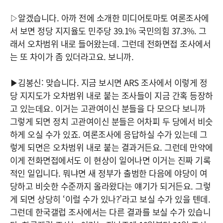
▷알겠습니다. 아까 전에 소개한 미디어토마토 여론조사에
서 보면 정당 지지율도 민주당 39.1% 국민의힘 37.3%. 그
래서 오차범위 내로 들어왔는데. 그런데 전화면접 조사에서
는 또 차이가 좀 있더라고요. 보니까.
▶김봉신: 맞습니다. 지금 보시면 ARS 조사에서 이렇게 정
당 지지도가 오차범위 내로 붙는 조사들이 지금 간혹 등장하
고 있는데요. 이거는 고관여이신 분들을 다 모으다 보니까
그렇게 되면 정치 고관여이신 분들은 어차피 두 당에서 비슷
하게 오실 수가 있죠. 여론조사에 응답하실 수가 있는데 그
렇게 되면은 오차범위 내로 붙는 결과거든요. 그런데 만약에
이게 전화면접에서도 이 현상이 일어나면 이거는 진짜 기록
적인 일입니다. 뭐냐면 새 정부가 출범한 다음에 야당이 여
당하고 비슷한 수준까지 올라왔다는 얘기가 되거든요. 그렇
게 되면 상당히 ‘이럴 수가 있나?’라고 보실 수가 있을 텐데.
그런데 한국갤럽 조사에서는 다른 결과를 보실 수가 있습니