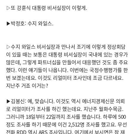
▷또 강훈식 대통령 비서실장이 이렇게.
▶박정호: 수지 와일스.
▷수지 와일스 비서실장과 만나서 조기에 이렇게 정상회담
이 있을 때는 보통은 대통령 비서실장이 국내에 있는 경우가
많은데, 그렇게 파트너십을 만들어서 대응했던 것도 좀 주요
했다. 이런 얘기들이 나옵니다. 이번에는 국정수행평가를 한
번 보겠는데요. 이것도 리얼미터 조사인데 조금 다르네요.
지난주 거죠 이거는?
▶김봉신: 예, 맞습니다. 이것도 역시 에너지경제신문 의뢰
로 리얼미터가 조사를 하긴 했는데요. 지난주 월화수목금.
그러니까 18일부터 22일까지 조사를 했습니다. 하루에 500
정도 조사를 하기 때문에 이건 2,512명 조사를 했고요. 무선
전화 RDD 역시 ARS 조사입니다. 여기에서 보시면은 참 재