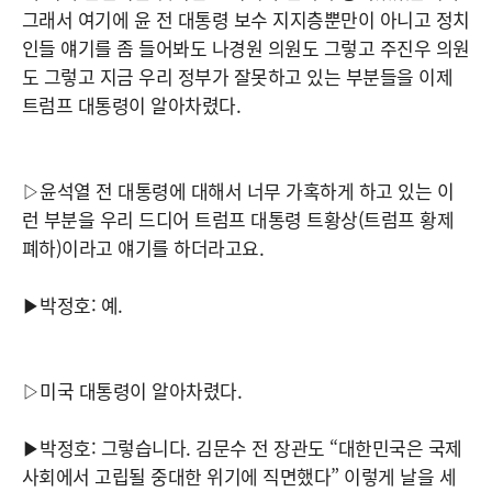
그래서 여기에 윤 전 대통령 보수 지지층뿐만이 아니고 정치
인들 얘기를 좀 들어봐도 나경원 의원도 그렇고 주진우 의원
도 그렇고 지금 우리 정부가 잘못하고 있는 부분들을 이제
트럼프 대통령이 알아차렸다.
▷윤석열 전 대통령에 대해서 너무 가혹하게 하고 있는 이
런 부분을 우리 드디어 트럼프 대통령 트황상(트럼프 황제
폐하)이라고 얘기를 하더라고요.
▶박정호: 예.
▷미국 대통령이 알아차렸다.
▶박정호: 그렇습니다. 김문수 전 장관도 “대한민국은 국제
사회에서 고립될 중대한 위기에 직면했다” 이렇게 날을 세