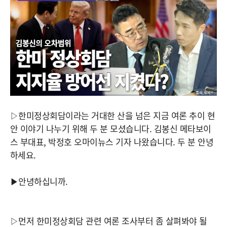
▷한미정상회담이라는 거대한 산을 넘은 지금 여론 추이 현
안 이야기 나누기 위해 두 분 모셨습니다. 김봉신 메타보이
스 부대표, 박정호 오마이뉴스 기자 나왔습니다. 두 분 안녕
하세요.
▶안녕하십니까.
▷먼저 한미정상회담 관련 여론 조사부터 좀 살펴봐야 될