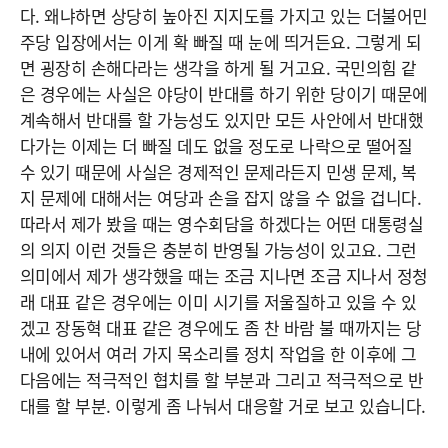
다. 왜냐하면 상당히 높아진 지지도를 가지고 있는 더불어민
주당 입장에서는 이게 확 빠질 때 눈에 띄거든요. 그렇게 되
면 굉장히 손해다라는 생각을 하게 될 거고요. 국민의힘 같
은 경우에는 사실은 야당이 반대를 하기 위한 당이기 때문에
계속해서 반대를 할 가능성도 있지만 모든 사안에서 반대했
다가는 이제는 더 빠질 데도 없을 정도로 나락으로 떨어질
수 있기 때문에 사실은 경제적인 문제라든지 민생 문제, 복
지 문제에 대해서는 여당과 손을 잡지 않을 수 없을 겁니다.
따라서 제가 봤을 때는 영수회담을 하겠다는 어떤 대통령실
의 의지 이런 것들은 충분히 반영될 가능성이 있고요. 그런
의미에서 제가 생각했을 때는 조금 지나면 조금 지나서 정청
래 대표 같은 경우에는 이미 시기를 저울질하고 있을 수 있
겠고 장동혁 대표 같은 경우에도 좀 찬 바람 불 때까지는 당
내에 있어서 여러 가지 목소리를 정치 작업을 한 이후에 그
다음에는 적극적인 협치를 할 부분과 그리고 적극적으로 반
대를 할 부분. 이렇게 좀 나눠서 대응할 거로 보고 있습니다.