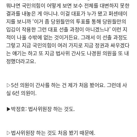
뭐냐면 국민의힘이 어떻게 보면 보수 전체를 대변하지 못한
결과를 내놓은 게 아니냐. 이걸 대표가 누가 됐고 퍼센테이
지를 보니까 ‘이거 좀 당원들만의 투표를 통해 당원들만의
입김이 작용한 그런 대표 선출 과정이 아니겠느냐’ 이런 지
적이 나올 수밖에 없는 것이거든요. 그래서 이 선출 과정도
그렇고 지금 국민의힘이 여러 가지로 지금 정권과 싸우겠다
는 얘기는 하고 또 지금 법사위 간사도 나경원 의원을 또 내
정했더라고요.
▷5선 의원이 간사를 하는 건 제가 처음 봤어요. 그런데 사
실 6선 의원이.
▶박정호: 법사위원장 하는 것도.
▷법사위원장 하는 것도 처음 봤기 때문에.