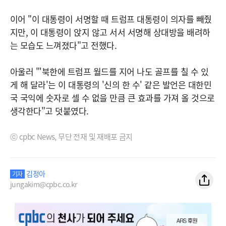
이어 "이 대통령이 서명할 때 트럼프 대통령이 의자를 빼줬
지만, 이 대통령이 앉지 않고 서서 서명해 상대방을 배려하
는 모습도 느껴졌다"고 전했다.
아울러 "'북한에 트럼프 월드를 지어 나도 골프를 칠 수 있
게 해 달라'는 이 대통령의 '신의 한 수' 같은 발언은 대한민
국 국익에 숫자로 셀 수 없을 만큼 큰 효과를 가져 올 것으로
생각한다"고 덧붙였다.
ⓒ cpbc News, 무단 전재 및 재배포 금지
김정아
기자
jungakim@cpbc.co.kr