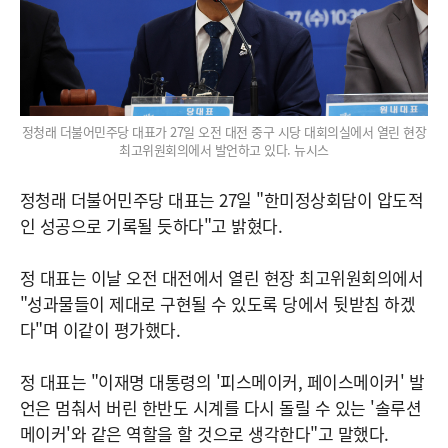
정청래 더불어민주당 대표가 27일 오전 대전 중구 시당 대회의실에서 열린 현장
최고위원회의에서 발언하고 있다. 뉴시스
정청래 더불어민주당 대표는 27일 "한미정상회담이 압도적
인 성공으로 기록될 듯하다"고 밝혔다.
정 대표는 이날 오전 대전에서 열린 현장 최고위원회의에서
"성과물들이 제대로 구현될 수 있도록 당에서 뒷받침 하겠
다"며 이같이 평가했다.
정 대표는 "이재명 대통령의 '피스메이커, 페이스메이커' 발
언은 멈춰서 버린 한반도 시계를 다시 돌릴 수 있는 '솔루션
메이커'와 같은 역할을 할 것으로 생각한다"고 말했다.