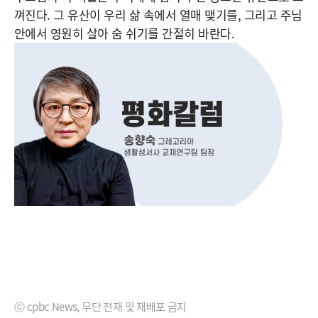
껴진다. 그 유산이 우리 삶 속에서 열매 맺기를, 그리고 주님
안에서 영원히 살아 숨 쉬기를 간절히 바란다.
ⓒ cpbc News, 무단 전재 및 재배포 금지