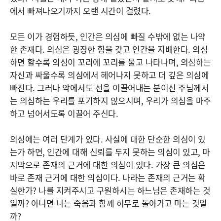
에서 빠져나오기까지 오랜 시간이 걸렸다.
모든 이가 경험하듯, 인간은 의심에 빠질 수밖에 없는 나약
한 존재다. 의심은 굉장한 힘을 갖고 인간을 지배한다. 의심
하면 할수록 의심이 꼬리에 꼬리를 물고 나타나며, 의심하는
자신과 싸울수록 의심에서 헤어나지 못하고 더 깊은 의심에
빠진다. 그러나 악에서도 선을 이끌어내는 분이신 주님께서
는 의심하는 우리를 포기하지 않으시며, 우리가 의심을 마주
하고 넘어서도록 이끌어 주신다.
의심에는 여러 단계가 있다. 사실에 대한 단순한 의심이 있
는가 하면, 인간에 대해 신뢰를 두지 못하는 의심이 있고, 마
지막으로 존재의 근거에 대한 의심이 있다. 가장 큰 의심은
바로 존재 근거에 대한 의심이다. 나라는 존재의 근거는 확
실한가? 나를 지켜주시고 구원하시는 하느님은 존재하는 것
일까? 아니면 나는 죽음과 함께 허무로 돌아가고 마는 것일
까?