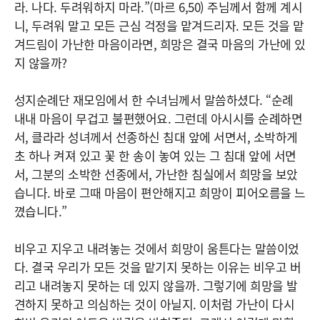
라. 나다. 두려워하지 마라.”(마르 6,50) 주님께서 함께 계시
니, 두려워 말고 모든 근심 걱정을 맡겨드리자. 모든 것을 맡
겨드림이 가난한 마음이라면, 희망은 결국 마음의 가난에 있
지 않을까?
성지순례단 재모임에서 한 수녀님께서 말씀하셨다. “순례
내내 마음이 무겁고 불편했어요. 그런데 아시시를 순례하면
서, 클라라 성녀께서 선종하신 침대 앞에 서면서, 소박하게
초 하나 켜져 있고 꽃 한 송이 놓여 있는 그 침대 앞에 서면
서, 그분의 소박한 선종에서, 가난한 침실에서 희망을 보았
습니다. 바로 그때 마음이 편안해지고 희망이 피어오름을 느
꼈습니다.”
비우고 지우고 내려놓는 것에서 희망이 움튼다는 말씀이었
다. 결국 우리가 모든 것을 맡기지 못하는 이유는 비우고 버
리고 내려놓지 못하는 데 있지 않을까. 그렇기에 희망을 발
견하지 못하고 의심하는 것이 아닐지. 이처럼 가난이 다시