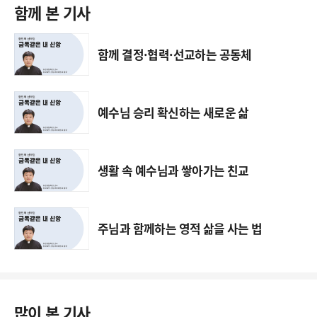
함께 본 기사
함께 결정·협력·선교하는 공동체
예수님 승리 확신하는 새로운 삶
생활 속 예수님과 쌓아가는 친교
주님과 함께하는 영적 삶을 사는 법
많이 본 기사