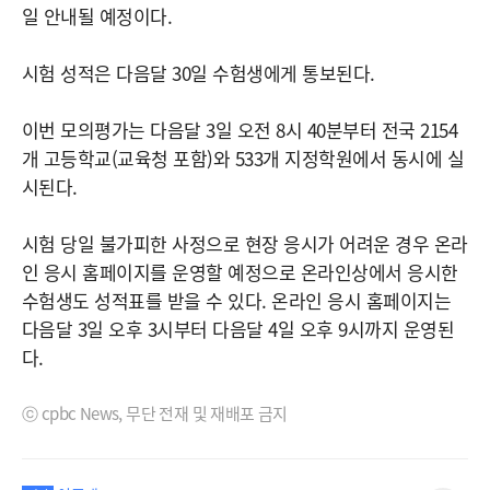
일 안내될 예정이다.
시험 성적은 다음달 30일 수험생에게 통보된다.
이번 모의평가는 다음달 3일 오전 8시 40분부터 전국 2154
개 고등학교(교육청 포함)와 533개 지정학원에서 동시에 실
시된다.
시험 당일 불가피한 사정으로 현장 응시가 어려운 경우 온라
인 응시 홈페이지를 운영할 예정으로 온라인상에서 응시한
수험생도 성적표를 받을 수 있다. 온라인 응시 홈페이지는
다음달 3일 오후 3시부터 다음달 4일 오후 9시까지 운영된
다.
ⓒ cpbc News, 무단 전재 및 재배포 금지