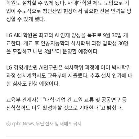
학원도 설치할 수 있게 됐다. 사내대학원 제도 도입으로 기
업이 주도적으로 첨단산업 현장에서 필요한 전문 인력을 양
성할 수 있게 됐다.
LG AI대학원은 최고의 AI 인재 양성을 목표로 9월 30일 개
교한다. 개교 후 인공지능학과 석사학위 과정 입학생 30명
을 모집하고 내년 3월부터 운영할 예정이다.
LG 경영개발원 AI연구원은 석사학위 과정에 이어 박사학위
과정 설치계획서도 교육부에 제출했다. 추후 설치 인가에 대
한 심사도 진행 예정이다.
교육부 관계자는 "대학·기업 간 교원 교류 및 공동연구 등
산학협력도 더욱 활성화할 것으로 기대한다"고 밝혔다.
ⓒ cpbc News, 무단 전재 및 재배포 금지