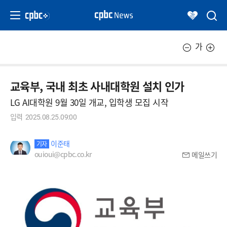
가
교육부, 국내 최초 사내대학원 설치 인가
LG AI대학원 9월 30일 개교, 입학생 모집 시작
입력
2025.08.25.09:00
이준태
기자
ouioui@cpbc.co.kr
메일쓰기