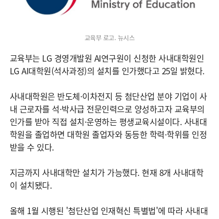
교육부 로고. 뉴시스
교육부는 LG 경영개발원 AI연구원이 신청한 사내대학원인
LG AI대학원(석사과정)의 설치를 인가했다고 25일 밝혔다.
사내대학원은 반도체·이차전지 등 첨단산업 분야 기업이 사
내 근로자를 석·박사급 전문인력으로 양성하고자 교육부의
인가를 받아 직접 설치·운영하는 평생교육시설이다. 사내대
학원을 졸업하면 대학원 졸업자와 동등한 학력·학위를 인정
받을 수 있다.
지금까지 사내대학만 설치가 가능했다. 현재 8개 사내대학
이 설치됐다.
올해 1월 시행된 '첨단산업 인재혁신 특별법'에 따라 사내대