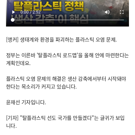
[앵커] 생태계와 환경을 파괴하는 플라스틱 오염 문제.
정부는 이른바 '탈플라스틱 로드맵'을 올해 안에 마련한다는
계획인데요.
플라스틱 오염 문제의 해결은 생산 감축에서부터 시작돼야
한다는 목소리가 커지고 있습니다.
윤재선 기자입니다.
[기자] "탈플라스틱 선도 국가를 만들겠다"는 글귀가 보입
니다.