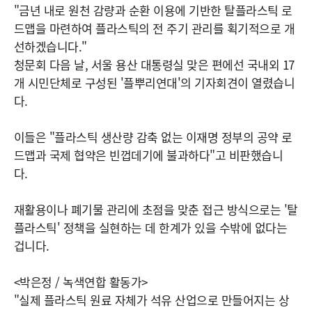
"금년 내로 원천 감량과 순환 이용에 기반한 탈플라스틱 로
드맵을 마련하여 플라스틱의 전 주기 관리를 획기적으로 개
선하겠습니다."
청문회 다음 날, 서울 용산 대통령실 맞은 편에선 국내외 17
개 시민단체로 구성된 '플뿌리연대'의 기자회견이 열렸습니
다.
이들은 "플라스틱 생산량 감축 없는 이재명 정부의 공약 로
드맵과 국제 협약은 빈껍데기에 불과하다"고 비판했습니
다.
재활용이나 폐기물 관리에 초점을 맞춘 접근 방식으로는 '탈
플라스틱' 정책을 실현하는 데 한계가 있을 수밖에 없다는
겁니다.
<박은정 / 녹색연합 활동가>
"실제 플라스틱 원료 자체가 석유 산업으로 만들어지는 상