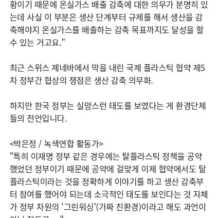
황이기 때문에 온실가스 배출 감축에 대한 의무가 분명히 있
는데 사실 이 부분은 생산 단계부터 규제를 해서 생산을 감
축해야지 온실가스를 배출하는 감축 목표까지도 달성을 할
수 있는 거고요."
최근 스위스 제네바에서 막을 내린 국제 플라스틱 협약 제5
차 정부간 협상의 쟁점은 생산 감축 의무화.
하지만 한국 정부는 실망스런 태도를 보였다는 게 환경단체
들의 전언입니다.
<박은정 / 녹색연합 활동가>
"특히 이재명 정부 같은 경우에는 탈플라스틱 정책을 공약
했었던 정부이기 때문에 공약에 걸맞게 이제 협약에서도 탈
플라스틱이라는 것을 정확하게 이야기를 하고 생산 감축부
터 참여를 했어야 되는데 소극적인 태도를 보인다는 것 자체
가 정부 차원의 '그린워싱'(가짜 친환경)이라고 해도 과언이