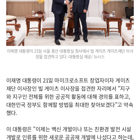
이재명 대통령이 21일 서울 용산 대통령실 청사에서 빌 게이츠 게이츠재단 이사
장을 접견하고 있다. 대통령실 제공/ 뉴시스
이재명 대통령이 21일 마이크로소프트 창업자이자 게이츠
재단 이사장인 빌 게이츠 이사장을 접견한 자리에서 "지구
와 지구인 전체를 위한 공공적 활동에 대해 경의를 표하고,
대한민국 정부도 함께할 방법을 최대한 찾아보겠다"고 약속
했다.
이 대통령은 "이제는 백신 개발이나 또는 친환경 발전 시설
개발로 인류를 위한 새로운 공공재 개발에 나섰다고 하는데,