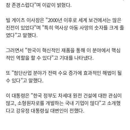
참 존경스럽다”며 이같이 밝혔다.
빌 게이츠 이사장은 "2000년 이후로 세계 보건에서는 많은
진전이 있었다"며 "특히 역사상 아동 사망의 숫자를 크게 줄
였다"고 말했다.
그러면서 "한국이 혁신적인 재품을 통해 이 분야에서 핵심
적인 역할을 할 수 있다"고 기대를 나타냈다.
또 "첨단산업 분야가 전력 수요 증가에 효과적인 해법이 될
수 있다"고 말했다.
이 대통령은 "한국 정부도 차세대 원전 건설에 대한 관심이
많고, 소형원자로를 개발하는 국내 기업이 많다"고 소개했
다고 강유정 대통령실 대변인이 전했다.