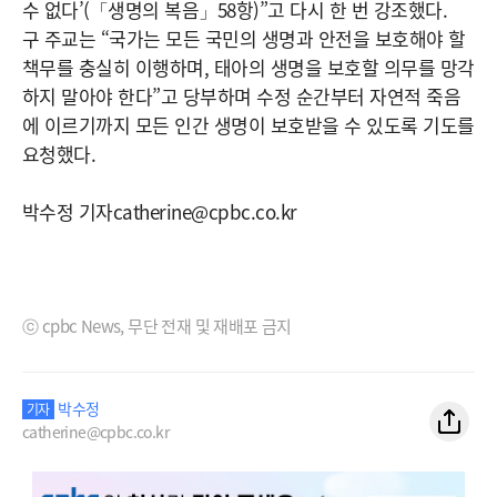
수 없다’(「생명의 복음」58항)”고 다시 한 번 강조했다.
구 주교는 “국가는 모든 국민의 생명과 안전을 보호해야 할
책무를 충실히 이행하며, 태아의 생명을 보호할 의무를 망각
하지 말아야 한다”고 당부하며 수정 순간부터 자연적 죽음
에 이르기까지 모든 인간 생명이 보호받을 수 있도록 기도를
요청했다.
박수정 기자catherine@cpbc.co.kr
ⓒ cpbc News, 무단 전재 및 재배포 금지
박수정
기자
catherine@cpbc.co.kr