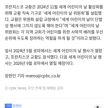
프란치스코 교황은 2024년 11월 세계 어린이의 날 활성화를
위해 교황 직속 기구로 ‘세계 어린이의 날 위원회’를 설립했
다. 교황은 위원회 설립 교령에서 “세계 어린이의 날이 단발
성 행사에 그치지 않도록 해야 한다”며 “세계 어린이의 날
위원회는 각 지역 교회가 어린이를 위한 사목적 배려를 우선
순위에 두도록 장려하는 역할을 하게 될 것”이라고 밝혔다.
앞서 2024년 5월 로마에서는 세계 어린이의 날 행사가 열렸
고, 프란치스코 교황도 참석했다. 다음 세계 어린이의 날 행
사는 2026년 9월 로마에서 열릴 예정이다.
장현민 기자 memo@cpbc.co.kr
ⓒ cpbc News, 무단 전재 및 재배포 금지
장현민
기자