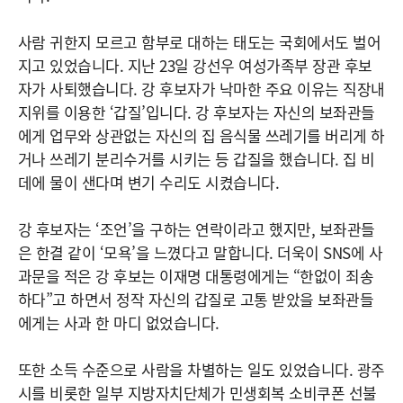
사람 귀한지 모르고 함부로 대하는 태도는 국회에서도 벌어
지고 있었습니다. 지난 23일 강선우 여성가족부 장관 후보
자가 사퇴했습니다. 강 후보자가 낙마한 주요 이유는 직장내
지위를 이용한 ‘갑질’입니다. 강 후보자는 자신의 보좌관들
에게 업무와 상관없는 자신의 집 음식물 쓰레기를 버리게 하
거나 쓰레기 분리수거를 시키는 등 갑질을 했습니다. 집 비
데에 물이 샌다며 변기 수리도 시켰습니다.
강 후보자는 ‘조언’을 구하는 연락이라고 했지만, 보좌관들
은 한결 같이 ‘모욕’을 느꼈다고 말합니다. 더욱이 SNS에 사
과문을 적은 강 후보는 이재명 대통령에게는 “한없이 죄송
하다”고 하면서 정작 자신의 갑질로 고통 받았을 보좌관들
에게는 사과 한 마디 없었습니다.
또한 소득 수준으로 사람을 차별하는 일도 있었습니다. 광주
시를 비롯한 일부 지방자치단체가 민생회복 소비쿠폰 선불