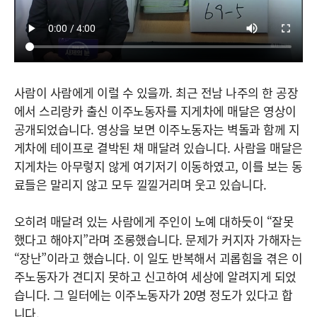
사람이 사람에게 이럴 수 있을까. 최근 전남 나주의 한 공장
에서 스리랑카 출신 이주노동자를 지게차에 매달은 영상이
공개되었습니다. 영상을 보면 이주노동자는 벽돌과 함께 지
게차에 테이프로 결박된 채 매달려 있습니다. 사람을 매달은
지게차는 아무렇지 않게 여기저기 이동하였고, 이를 보는 동
료들은 말리지 않고 모두 낄낄거리며 웃고 있습니다.
오히려 매달려 있는 사람에게 주인이 노예 대하듯이 “잘못
했다고 해야지”라며 조롱했습니다. 문제가 커지자 가해자는
“장난”이라고 했습니다. 이 일도 반복해서 괴롭힘을 겪은 이
주노동자가 견디지 못하고 신고하여 세상에 알려지게 되었
습니다. 그 일터에는 이주노동자가 20명 정도가 있다고 합
니다.