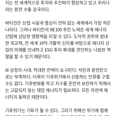
지는 전 세계적으로 투자와 추진력이 향상하고 있고 우리나
라는 원전 수출 강국이다.
바티칸은 산업 시설과 통상이 전혀 없는 세계에서 가장 작은
나라다. 그러나 바티칸의 RE100 추진 노력은 세계 에너지
산업에 상당한 영향력을 미칠 수 있다. 도덕적 권위와 방대
한 외교력, 전 세계 14억 가톨릭 신자를 바탕으로 에너지 산
업의 미래를 안내하고 ESG 투자 확대를 견인하는 나침반 역
할을 할 수 있기 때문이다.
AI 성장의 시대. 막대한 전력이 요구된다. 석탄과 원전만으
로는 부족하다. 더욱이 기후위기에서 신음하는 인류를 구할
수도 없다. 기후변화를 막고 지구를 온전히 보전하기 위해서
는 고갈되지 않는 태양 에너지가 필요하다. 모든 자연계 에
너지의 동력은 태양이다.
기후위기는 기회가 될 수 있다. 그러기 위해선 위기에 함께