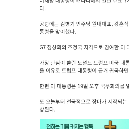
이재명 대통령이 캐나다에서 열린 주요 7개
다.
공항에는 김병기 민주당 원내대표, 강훈식 
통령을 맞이했다.
G7 정상회의 초청국 자격으로 참여한 이 
가장 관심이 쏠린 도널드 트럼프 미국 대
을 이유로 트럽프 대통령이 급거 귀국하면
한편 이 대통령은 19일 오후 국무회의를 
또 오늘부터 전국적으로 장마가 시작되는 
상된다.