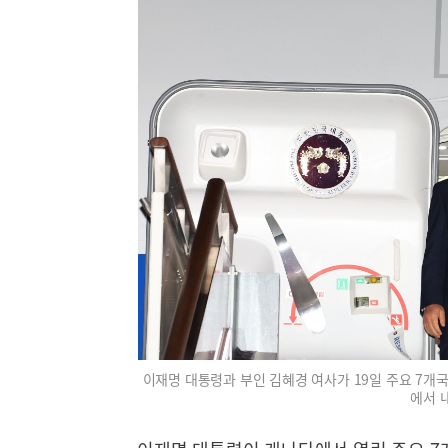
이재명 대통령과 부인 김혜경 여사가 19일 주요 7개국
에서 