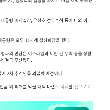
국(G7) 정상회의 일정을 마치고 19일 새벽 귀국했
대통령 비서실장, 우상호 정무수석 등이 나와 이 대
대통령은 모두 11차례 정상회담을 했다.
통령과의 만남은 이스라엘과 이란 간 무력 충돌 상황
서 결국 무산됐다.
열어 2차 추경안을 의결할 예정이다.
만큼 비 피해를 막을 대책 마련도 지시할 것으로 예