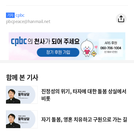
cpbc
기자
pbcpeace@hanmail.net
함께 본 기사
진정성의 위기, 타자에 대한 돌봄 상실에서
비롯
자기 돌봄, 영혼 치유하고 구원으로 가는 길