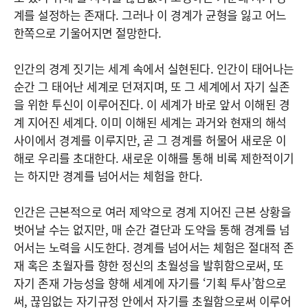
계를 설정하는 존재다. 그러나 이 경계가 균형을 잃고 어느
한쪽으로 기울어지면 절망한다.
인간의 경계 짓기는 세계 속에서 실현된다. 인간이 태어나는
순간 그 태어난 세계로 던져지며, 또 그 세계에서 자기 실존
을 위한 투신이 이루어진다. 이 세계가 바로 앞서 이해된 경
계 지어진 세계다. 이미 이해된 세계는 과거와 현재의 해석
사이에서 경계를 이루지만, 곧 그 경계를 허물어 새로운 이
해로 우리를 초대한다. 새로운 이해를 통해 비록 제한적이기
는 하지만 경계를 넘어서는 체험을 한다.
인간은 근본적으로 여러 제약으로 경계 지어진 근본 상황을
벗어날 수는 없지만, 매 순간 결단과 도약을 통해 경계를 넘
어서는 노력을 시도한다. 경계를 넘어서는 체험은 절대적 존
재 혹은 초월자를 향한 정신의 초월성을 발휘함으로써, 또
자기 존재 가능성을 향해 세계에 자기를 ‘기획 투사’함으로
써, 끊임없는 자기규정 안에서 자기를 초월함으로써 이루어