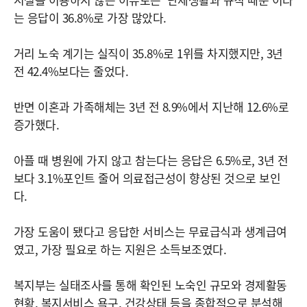
는 응답이 36.8%로 가장 많았다.
거리 노숙 계기는 실직이 35.8%로 1위를 차지했지만, 3년
전 42.4%보다는 줄었다.
반면 이혼과 가족해체는 3년 전 8.9%에서 지난해 12.6%로
증가했다.
아플 때 병원에 가지 않고 참는다는 응답은 6.5%로, 3년 전
보다 3.1%포인트 줄어 의료접근성이 향상된 것으로 보인
다.
가장 도움이 됐다고 응답한 서비스는 무료급식과 생계급여
였고, 가장 필요로 하는 지원은 소득보조였다.
복지부는 실태조사를 통해 확인된 노숙인 규모와 경제활동
현황, 복지서비스 욕구, 건강상태 등을 종합적으로 분석해