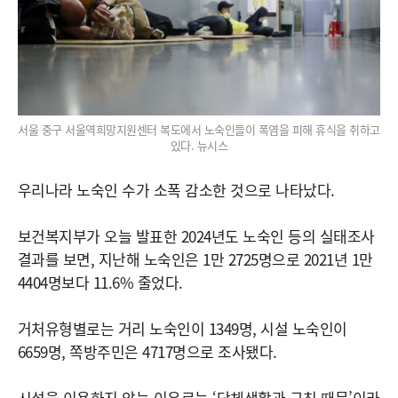
서울 중구 서울역희망지원센터 복도에서 노숙인들이 폭염을 피해 휴식을 취하고
있다. 뉴시스
우리나라 노숙인 수가 소폭 감소한 것으로 나타났다.
보건복지부가 오늘 발표한 2024년도 노숙인 등의 실태조사
결과를 보면, 지난해 노숙인은 1만 2725명으로 2021년 1만
4404명보다 11.6% 줄었다.
거처유형별로는 거리 노숙인이 1349명, 시설 노숙인이
6659명, 쪽방주민은 4717명으로 조사됐다.
시설을 이용하지 않는 이유로는 ‘단체생활과 규칙 때문’이라