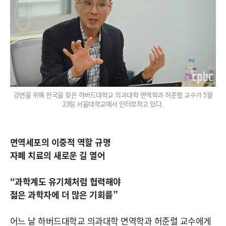
강연을 위해 한국을 찾은 하버드대학교 의과대학 면역학과 허준렬 교수가 5월
23일 서울대학교에서 인터뷰하고 있다.
면역세포의 이중적 역할 규명
자폐 치료의 새로운 길 열어
“과학계도 유기체처럼 협력해야
젊은 과학자에 더 많은 기회를”
어느 날 하버드대학교 의과대학 면역학과 허준렬 교수에게