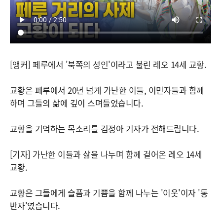
[앵커] 페루에서 '북쪽의 성인'이라고 불린 레오 14세 교황.
교황은 페루에서 20년 넘게 가난한 이들, 이민자들과 함께
하며 그들의 삶에 깊이 스며들었습니다.
교황을 기억하는 목소리를 김정아 기자가 전해드립니다.
[기자] 가난한 이들과 삶을 나누며 함께 걸어온 레오 14세
교황.
교황은 그들에게 슬픔과 기쁨을 함께 나누는 '이웃'이자 '동
반자'였습니다.