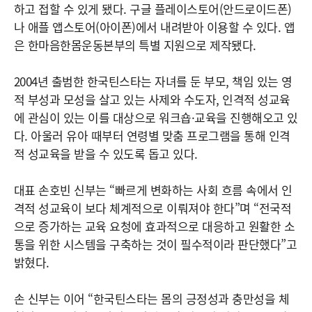
하고 접할 수 있게 됐다. 구글 플레이스토어(안드로이드폰)
나 애플 앱스토어(아이폰)에서 내려받아 이용할 수 있다. 앱
은 한마음한몸운동본부의 특별 지원으로 제작됐다.
2004년 출범한 한국틴스타는 자녀를 둔 부모, 책임 있는 영
적 부성과 모성을 살고 있는 사제와 수도자, 인격적 성교육
에 관심이 있는 이를 대상으로 워크숍·교육을 진행해오고 있
다. 아울러 유아 때부터 연령별 맞춤 프로그램을 통해 인격
적 성교육을 받을 수 있도록 돕고 있다.
대표 손호빈 신부는 “빠르게 변화하는 사회 흐름 속에서 인
격적 성교육이 보다 체계적으로 이뤄져야 한다”며 “전국적
으로 증가하는 교육 요청에 효과적으로 대응하고 원활한 소
통을 위한 시스템을 구축하는 것이 필수적이라 판단했다”고
밝혔다.
손 신부는 이어 “한국틴스타는 몸의 긍정성과 충만성을 체