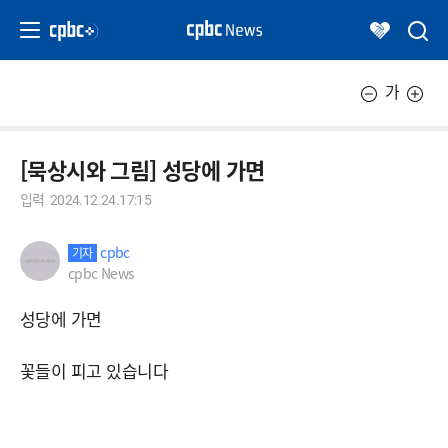
가
[묵상시와 그림] 성당에 가면
입력
2024.12.24.17:15
cpbc
기자
cpbc News
성당에 가면
꽃들이 피고 있습니다