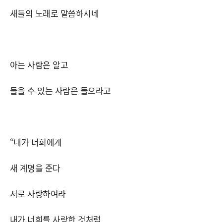
새들의 노래로 말씀하시네
아는 사람은 알고
들을 수 있는 사람은 들으라고
“내가 너희에게
새 계명을 준다
서로 사랑하여라
내가 너희를 사랑한 것처럼