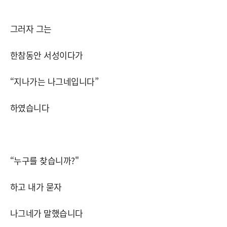
그러자 그는
한참동안 서성이다가
“지나가는 나그네입니다”
하였습니다
“누구를 찾습니까?"
하고 내가 묻자
나그네가 말했습니다