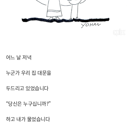
어느 날 저녁
누군가 우리 집 대문을
두드리고 있었습니다
“당신은 누구십니까?"
하고 내가 물었습니다