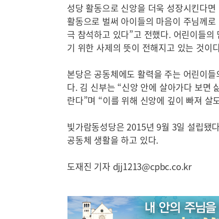
성당 활동으로 신앙을 더욱 성장시킨다면 
활동으로 벌써 아이들의 마음이 주님께로 더
극 참석하고 있다”고 전했다. 어린이들의 
기 위한 사제의 뜻이 전해지고 있는 것이다
본당은 공동체에도 활력을 주는 어린이들
다. 김 신부는 “신앙 안에 살아가다 보면
란다”며 “이를 위해 신앙에 깊이 빠져 살
빛가람동성당은 2015년 9월 3일 설립됐다
공동체 생활을 하고 있다.
도재진 기자 djj1213@cpbc.co.kr