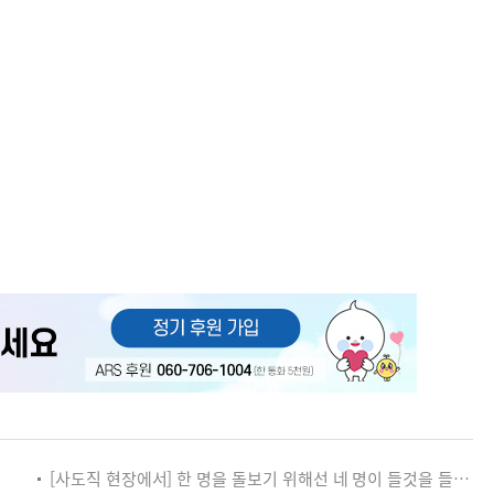
[사도직 현장에서] 한 명을 돌보기 위해선 네 명이 들것을 들어야 합니다