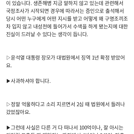
이 있습니다. 생존해병 지금 말하지 않고 있는데 관련해서
국정조사가 시작되면 경우에 따라서는 증인으로 출석해서
당시 어떤 누구에게 어떤 지시를 받고 어떻게 왜 구명조끼조
차 입지 않고 내성천에 들어가서 수색을 하게 됐는지에 대한
진실이 드러날 수 있다는 생각이 듭니다.
▷윤석열 대통령 장모가 대법원에서 징역 1년 확정 받았어
요.
▶사과하셔야 합니다.
▷정말 억울하다고 소리 지르면서 2심 때 법원에서 들려나
갔었잖아요.
▶그런데 사실은 다른 거 다 떠나서 100억이나, 잘 아시는