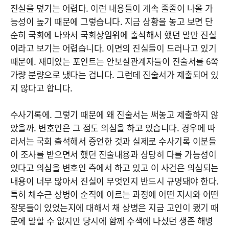
진실을 덮기는 어렵다. 이런 내용들이 계속 줄줄이 나올 가
능성이 높기 때문에 그렇습니다. 지금 상황을 놓고 보면 단
순히 국회에 나와서 국회상임위에 출석해서 했던 말만 진실
이라고 보기는 어렵습니다. 이면의 진실들이 드러나고 있기
때문에. 재미있는 포인트는 안보실관계자들이 진술서를 6쪽
가량 분량으로 냈다는 겁니다. 그런데 진술서가 제출되어 있
지 않다고 합니다.
수사기록에. 그렇기 때문에 왜 진술서는 써놓고 제출하지 않
았을까. 변호인은 그 점도 의심을 하고 있습니다. 경우에 따
라서는 국회 출석해서 증언한 것과 실제로 수사기록 이분들
이 조사를 받으면서 했던 진술내용과 상당히 다를 가능성이
있다고 의심을 변호인 측에서 하고 있고 이 사건은 의심되는
내용이 너무 많아서 진실이 무엇인지 반드시 규명돼야 한다.
특히 채수근 상병이 순직에 이르는 과정에 어떤 지시와 어떤
잘못들이 있었는지에 대해서 채 상병은 지금 고인이 됐기 때
문에 말할 수 없지만 당시에 함께 수색에 나섰던 생존 해병