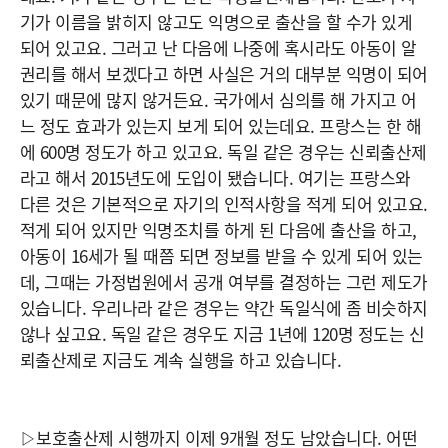
기가 이름을 밝히지 않고도 익명으로 출산을 할 수가 있게
되어 있고요. 그러고 난 다음에 나중에 혹시라도 아동이 알
권리를 해서 보겠다고 하면 사실은 거의 대부분 익명이 되어
있기 때문에 많지 않거든요. 국가에서 심의를 해 가지고 어
느 정도 효과가 있는지 보게 되어 있는데요. 프랑스는 한 해
에 600명 정도가 하고 있고요. 독일 같은 경우는 신뢰출산제
라고 해서 2015년도에 도입이 됐습니다. 여기는 프랑스와
다른 것은 기본적으로 자기의 인적사항을 적게 되어 있고요.
적게 되어 있지만 익명조치를 하게 된 다음에 출산을 하고,
아동이 16세가 될 때쯤 되면 정보를 받을 수 있게 되어 있는
데, 그때는 가정법원에서 공개 여부를 결정하는 그런 제도가
있습니다. 우리나라 같은 경우는 약간 독일식에 좀 비슷하지
않나 싶고요. 독일 같은 경우도 지금 1년에 120명 정도는 신
뢰출산제로 지금도 계속 실행을 하고 있습니다.
▷보호출산제 시행까지 이제 9개월 정도 남았습니다. 어떤