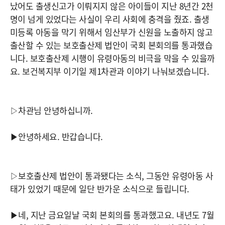
났어도 출생신고가 이뤄지지 않은 아이들이 지난 8년간 2천
명이 넘게 있었다는 사실이 우리 사회에 충격을 줬죠. 출생
미등록 아동을 막기 위해서 임산부가 신원을 노출하지 않고
출산할 수 있는 보호출산제 법안이 국회 본회의를 통과했습
니다. 보호출산제 시행이 유령아동의 비극을 막을 수 있을까
요. 보건복지부 이기일 제1차관과 이야기 나눠보겠습니다.
▷차관님 안녕하십니까.
▶안녕하세요. 반갑습니다.
▷보호출산제 법안이 통과됐다는 소식, 그동안 유령아동 사
태가 있었기 때문에 일단 반가운 소식으로 들립니다.
▶네, 지난 금요일날 국회 본회의를 통과했고요. 내년도 7월