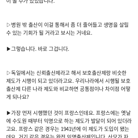
이 볼 수가 있었습니다.
▷병원 밖 출산이 이걸 통해서 좀 더 줄어들고 생명을 살릴
수 있는 기회가 될 거라고 보시는 거네요.
▶그렇습니다. 바로 그겁니다.
▷독일에서는 신뢰출산제라고 해서 보호출산제랑 비슷한
제도가 시행이 되고 있더라고요. 우리나라에서 시행될 보호
출산제 다른 나라 제도와 비교하면 공통점이나 차이점 어떻
게 되나요?
▶가장 먼저 시행했던 것이 프랑스인데요. 프랑스에는 옛날
에 수도원 때부터 익명으로 하는 제도가 발달이 되어 있더라
고요. 프랑스 같은 경우는 1941년에 이 제도가 도입이 됐는
데요. 거기 같은 경우는 완전 익명출산제입니다. 산모가 자