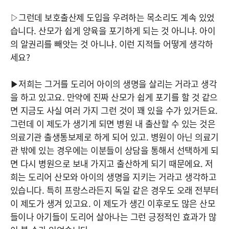
▷그런데 보호출산제 도입을 우려하는 목소리도 계속 있었
습니다. 산모가 쉽게 양육을 포기하게 되는 것 아니냐. 아이
의 알권리를 빼앗는 것 아니냐. 이런 지적들 어떻게 생각하
세요?
▶저희는 그거를 도리어 아이의 생명을 살리는 거라고 생각
을 하고 있고요. 만약에 진짜 산모가 쉽게 포기를 할 것 같으
면 지금도 사실 여러 가지 그런 것이 꽤 있을 수가 있거든요.
그런데 이 제도가 생기게 되면 병원 내 출산할 수 있는 것은
의료기관 출생통보제로 하게 되어 있고. 병원이 아닌 의료기
관 밖에 있는 경우에는 이분들이 상담을 통해서 선택하게 되
면 다시 병원으로 보내 가지고 출산하게 되기 때문에요. 저
희는 도리어 산모와 아이의 생명을 지키는 거라고 생각하고
있습니다. 특히 프랑스라든지 독일 같은 경우도 오래 전부터
이 제도가 생겨 있고요. 이 제도가 생긴 이후로도 많은 산모
들이나 아기들이 도리어 살아나는 그런 긍정적인 효과가 많