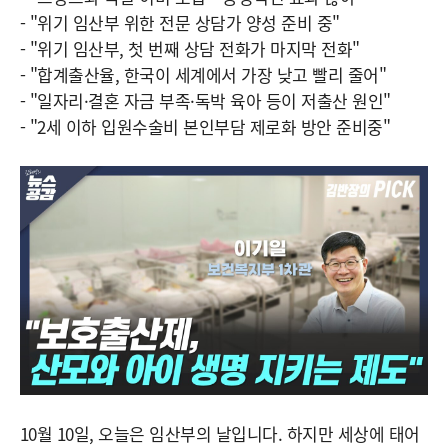
- "위기 임산부 위한 전문 상담가 양성 준비 중"
- "위기 임산부, 첫 번째 상담 전화가 마지막 전화"
- "합계출산율, 한국이 세계에서 가장 낮고 빨리 줄어"
- "일자리·결혼 자금 부족·독박 육아 등이 저출산 원인"
- "2세 이하 입원수술비 본인부담 제로화 방안 준비중"
10월 10일, 오늘은 임산부의 날입니다. 하지만 세상에 태어