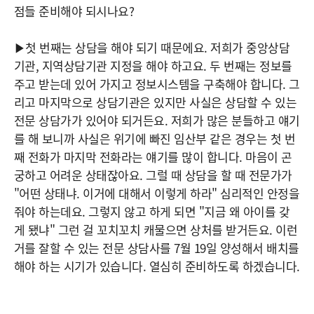
점들 준비해야 되시나요?
▶첫 번째는 상담을 해야 되기 때문에요. 저희가 중앙상담
기관, 지역상담기관 지정을 해야 하고요. 두 번째는 정보를
주고 받는데 있어 가지고 정보시스템을 구축해야 합니다. 그
리고 마지막으로 상담기관은 있지만 사실은 상담할 수 있는
전문 상담가가 있어야 되거든요. 저희가 많은 분들하고 얘기
를 해 보니까 사실은 위기에 빠진 임산부 같은 경우는 첫 번
째 전화가 마지막 전화라는 얘기를 많이 합니다. 마음이 곤
궁하고 어려운 상태잖아요. 그럴 때 상담을 할 때 전문가가
"어떤 상태냐. 이거에 대해서 이렇게 하라" 심리적인 안정을
줘야 하는데요. 그렇지 않고 하게 되면 "지금 왜 아이를 갖
게 됐냐" 그런 걸 꼬치꼬치 캐물으면 상처를 받거든요. 이런
거를 잘할 수 있는 전문 상담사를 7월 19일 양성해서 배치를
해야 하는 시기가 있습니다. 열심히 준비하도록 하겠습니다.