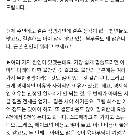
드립니다.
▷제 주변에도 결혼 적령기인데 결혼 생각이 없는 청년들도
많고요. 결혼해도 아이 낳지 않고 있는 부부들도 꽤 많습니
다. 근본 원인이 뭐라고 보세요?
▶여러 가지 원인이 있겠는데요. 가장 쉽게 말씀드리면 아
마도 미래에 대한 불안인 것 같고요. 불안의 근본에는 여러
가지 무한경쟁이라는 것도 많이 있는 것 같습니다. 그리고
크게 경제적인 이유와 사회적인 이유가 있겠는데요. 경제적
인 이유는 안정된 일자리가 안 되는 것. 두 번째가 아마도 지
금 집을 전세를 얻거나 집을 사야 하거든요. 그럼 최소한 2
억 정도는 있어야 하고. 또 결혼비용도 많이 필요한데 요즘
4천에서 5천쯤 든다고 합니다. 스드메라고 해 가지고 스튜
디오, 드레스, 메이크업 비용도 많이 들고. 이런 비용이 늘은
것 같고요. 두 번째는 아마도 많은 것이 육아부담이 여성분