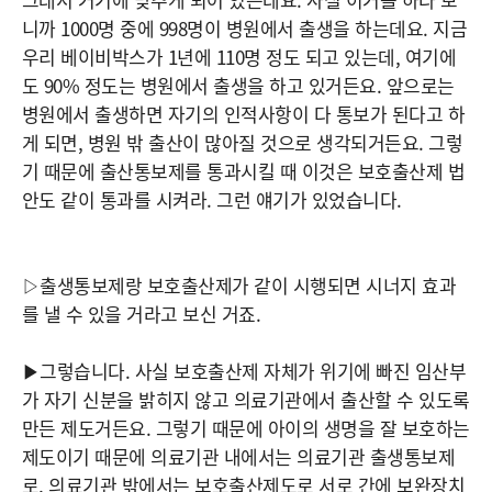
니까 1000명 중에 998명이 병원에서 출생을 하는데요. 지금
우리 베이비박스가 1년에 110명 정도 되고 있는데, 여기에
도 90% 정도는 병원에서 출생을 하고 있거든요. 앞으로는
병원에서 출생하면 자기의 인적사항이 다 통보가 된다고 하
게 되면, 병원 밖 출산이 많아질 것으로 생각되거든요. 그렇
기 때문에 출산통보제를 통과시킬 때 이것은 보호출산제 법
안도 같이 통과를 시켜라. 그런 얘기가 있었습니다.
▷출생통보제랑 보호출산제가 같이 시행되면 시너지 효과
를 낼 수 있을 거라고 보신 거죠.
▶그렇습니다. 사실 보호출산제 자체가 위기에 빠진 임산부
가 자기 신분을 밝히지 않고 의료기관에서 출산할 수 있도록
만든 제도거든요. 그렇기 때문에 아이의 생명을 잘 보호하는
제도이기 때문에 의료기관 내에서는 의료기관 출생통보제
로, 의료기관 밖에서는 보호출산제도로 서로 간에 보완장치