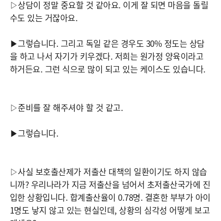
▷상담이 정말 중요할 것 같아요. 이게 잘 되면 마음을 돌릴
수도 있는 거잖아요.
▶그렇습니다. 그리고 독일 같은 경우도 30% 정도는 상담
을 하고 나서 자기가 키우겠다. 저희는 원가정 양육이라고
하거든요. 그런 식으로 많이 되고 있는 케이스도 있습니다.
▷준비를 잘 해주셔야 할 것 같고.
▶그렇습니다.
▷사실 보호출산제가 저출산 대책의 일환이기도 하지 않습
니까? 우리나라가 지금 저출산을 넘어서 초저출산국가에 진
입한 상황입니다. 합계출산율이 0.78명. 결혼한 부부가 아이
1명도 낳지 않고 있는 현실인데, 상황의 심각성 어떻게 보고