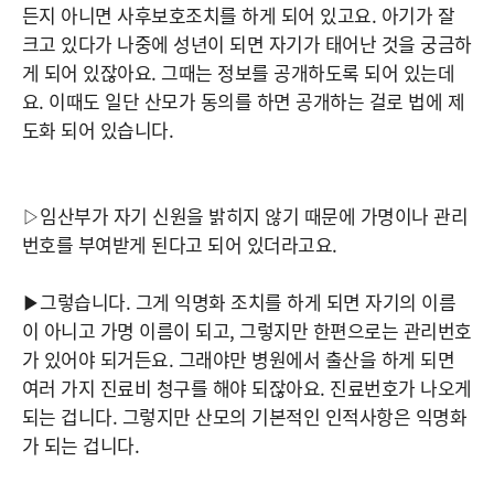
든지 아니면 사후보호조치를 하게 되어 있고요. 아기가 잘
크고 있다가 나중에 성년이 되면 자기가 태어난 것을 궁금하
게 되어 있잖아요. 그때는 정보를 공개하도록 되어 있는데
요. 이때도 일단 산모가 동의를 하면 공개하는 걸로 법에 제
도화 되어 있습니다.
▷임산부가 자기 신원을 밝히지 않기 때문에 가명이나 관리
번호를 부여받게 된다고 되어 있더라고요.
▶그렇습니다. 그게 익명화 조치를 하게 되면 자기의 이름
이 아니고 가명 이름이 되고, 그렇지만 한편으로는 관리번호
가 있어야 되거든요. 그래야만 병원에서 출산을 하게 되면
여러 가지 진료비 청구를 해야 되잖아요. 진료번호가 나오게
되는 겁니다. 그렇지만 산모의 기본적인 인적사항은 익명화
가 되는 겁니다.