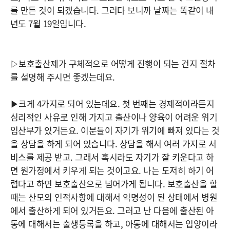
를 만든 것이 되겠습니다. 그러다 보니까 날짜는 똑같이 내
년도 7월 19일입니다.
▷보호출산제가 구체적으로 어떻게 진행이 되는 건지 절차
를 설명해 주시면 좋겠는데요.
▶크게 4가지로 되어 있는데요. 첫 번째는 경제적이라든지
심리적인 사유로 인해 가지고 출산이나 양육이 어려운 위기
임산부가 있거든요. 이분들이 자기가 위기에 빠져 있다는 것
을 상담을 하게 되어 있습니다. 상담을 해서 여러 가지로 서
비스를 제공 받고. 그래서 혹시라도 자기가 잘 키운다고 하
면 원가정에서 키우게 되는 것이고요. 나는 도저히 하기 어
렵다고 하면 보호출산으로 넘어가게 됩니다. 보호출산을 할
때는 산모의 인적사항에 대해서 익명성이 된 상태에서 병원
에서 출산하게 되어 있거든요. 그러고 난 다음에 출산된 아
동에 대해서는 출생등록을 하고, 아동에 대해서는 입양이라