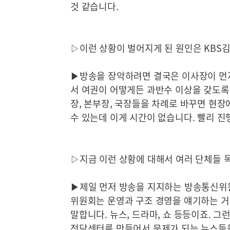
것 같습니다.
▷이런 상황이 벌어지게 된 원인은 KBS
▶방송을 장악하려면 결국은 이사장이 먼
서 여권이 어떻게든 과반수 이상을 갖도록
장, 본부장, 국장들을 차례로 바꾸면 현장에
수 있는데 이게 시간이 없습니다. 빨리 
▷지금 이런 상황에 대해서 여러 단체들 
▶제일 먼저 방송을 지지하는 방송통신위
위원회는 운영과 구조 경영을 얘기하는 
말합니다. 뉴스, 드라마, 쇼 등등이죠.
전담센터를 만들어서 문제가 되는 뉴스들