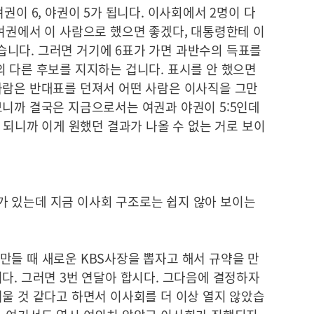
권이 6, 야권이 5가 됩니다. 이사회에서 2명이 다
여권에서 이 사람으로 했으면 좋겠다, 대통령한테 이
니다. 그러면 거기에 6표가 가면 과반수의 득표를
의 다른 후보를 지지하는 겁니다. 표시를 안 했으면
사람은 반대표를 던져서 어떤 사람은 이사직을 그만
보니까 결국은 지금으로서는 여권과 야권이 5:5인데
가 되니까 이게 원했던 결과가 나올 수 없는 거로 보이
 있는데 지금 이사회 구조로는 쉽지 않아 보이는
만들 때 새로운 KBS사장을 뽑자고 해서 규약을 만
다. 그러면 3번 연달아 합시다. 그다음에 결정하자
울 것 같다고 하면서 이사회를 더 이상 열지 않았습