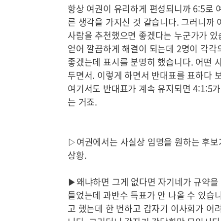
항상 여권이 유리하게 편성되니까 6:5로 여
른 생각을 가지신 것 같습니다. 그러니까 
사람을 추천했으면 좋겠다는 누군가가 있습
얻어 깔끔하게 해결이 되는데 2명이 각각
좋겠는데 표시를 분명히 했습니다. 어떤 
두면서. 이렇게 하면서 반대표를 표하다 
여기서도 반대표가 계속 유지되면 4:1:5
는 거죠.
▷여권에서는 사실상 임명을 원하는 후보가
상황.
▶왜냐하면 그게 없다면 자기네가 규약을 
들었는데 과반수 득표가 안 나올 수 있습니
고 했는데 한 번하고 갑자기 이사회가 어려