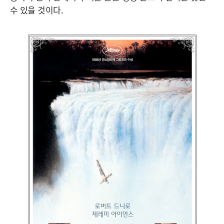
수 있을 것이다.