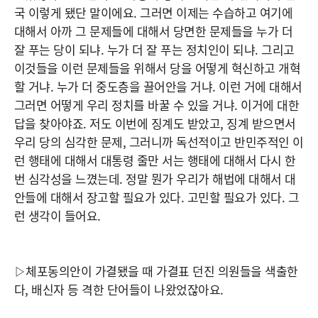
국 이렇게 됐단 말이에요. 그러면 이제는 수습하고 여기에
대해서 아까 그 문제들에 대해서 당면한 문제들을 누가 더
잘 푸는 당이 되냐. 누가 더 잘 푸는 정치인이 되냐. 그리고
이것들을 이런 문제들을 위해서 당을 어떻게 혁신하고 개혁
할 거냐. 누가 더 중도층을 끌어안을 거냐. 이런 거에 대해서
그러면 어떻게 우리 정치를 바꿀 수 있을 거냐. 이거에 대한
답을 찾아야죠. 저도 이번에 징계도 받았고, 징계 받으면서
우리 당의 심각한 문제, 그러니까 독선적이고 반민주적인 이
런 행태에 대해서 대통령 줄만 서는 행태에 대해서 다시 한
번 심각성을 느꼈는데. 정말 뭔가 우리가 해법에 대해서 대
안들에 대해서 장고할 필요가 있다. 고민할 필요가 있다. 그
런 생각이 들어요.
▷체포동의안이 가결됐을 때 가결표 던진 의원들을 색출한
다, 배신자 등 격한 단어들이 나왔었잖아요.