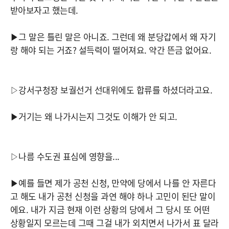
받아보자고 했는데.
▶그 말은 틀린 말은 아니죠. 그런데 왜 분당갑에서 왜 자기
랑 해야 되는 거죠? 설득력이 떨어져요. 약간 뜬금 없어요.
▷강서구청장 보궐선거 선대위에도 합류를 하셨더라고요.
▶거기는 왜 나가시는지 그것도 이해가 안 되고.
▷나름 수도권 표심에 영향을...
▶예를 들면 제가 공천 신청, 만약에 당에서 나를 안 자른다
고 해도 내가 공천 신청을 과연 해야 하나 고민이 된단 말이
에요. 내가 지금 현재 이런 상황의 당에서 그 당시 또 어떤
상황일지 모르는데 그때 그걸 내가 외치면서 나가서 표 달라