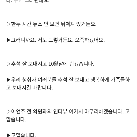
▷한두 시간 뉴스 안 보면 뒤쳐져 있거든요.
▶그러니까요. 저도 그렇거든요. 오죽하겠어요.
▷추석 잘 보내시고 10월달에 뵙겠습니다.
▶우리 청취자 여러분들 추석 잘 보내고 행복하게 가족들하
고 보내시길 바랍니다.
▷이언주 전 의원과의 인터뷰 여기서 마무리하겠습니다. 고
맙습니다.
▶고맙습니다.