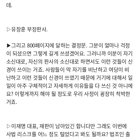
데.
▷유창훈 부장판사.
▶그리고 800페이지에 달하는 결정문. 그분이 얼마나 걱정
이 되셨으면 그렇게 길게 쓰셨겠어요. 그러니까 이분이 자기
소신대로, 자신의 판사의 소신대로 하면서도 이런 것들이 신
경이 쓰이는 거죠. 사람들이 막 자기를 비난하고 여당이 비
난하고 이런 것들이 신경이 쓰였기 때문에 거기에 대해서 일
일이 아주 구체적이고 자세하게 이유들을 다 쓰신 것 아니에
요? 이렇게까지 해야 될 정도로 우리 사정이 굉장히 척박한
거죠.
▷이재명 대표, 재판이 남아있긴 합니다만 그래도 이번에
사법 리스크를 어느 정도 털었다고 봐도 될까요? 법조인 출