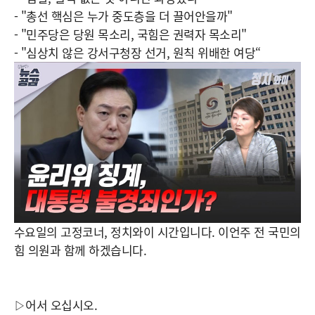
- "총선 핵심은 누가 중도층을 더 끌어안을까"
- "민주당은 당원 목소리, 국힘은 권력자 목소리"
- "심상치 않은 강서구청장 선거, 원칙 위배한 여당“
수요일의 고정코너, 정치와이 시간입니다. 이언주 전 국민의
힘 의원과 함께 하겠습니다.
▷어서 오십시오.