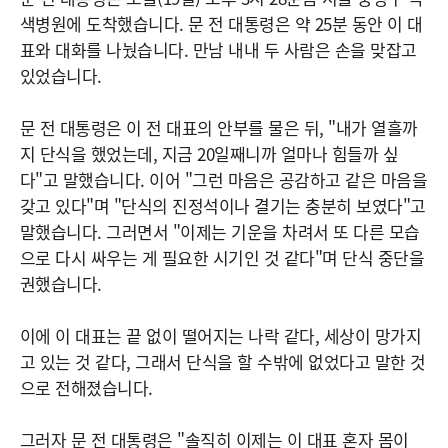
색병원에 도착했습니다. 문 전 대통령은 약 25분 동안 이 대
표와 대화를 나눴습니다. 만남 내내 두 사람은 손을 맞잡고
있었습니다.
문 전 대통령은 이 전 대표의 안부를 물은 뒤, "내가 열흘까
지 단식을 했었는데, 지금 20일째니까 얼마나 힘들까 싶
다"고 말했습니다. 이어 "그런 마음은 공감하고 같은 마음을
갖고 있다"며 "단식의 진정석이나 결기는 충분히 보였다"고
말했습니다. 그러면서 "이제는 기운을 차려서 또 다른 모습
으로 다시 싸우는 게 필요한 시기인 것 같다"며 단식 중단을
권했습니다.
이에 이 대표는 끝 없이 떨어지는 나락 같다, 세상이 망가지
고 있는 것 같다, 그래서 단식을 할 수밖에 없었다고 말한 것
으로 전해졌습니다.
그러자 문 전 대통령은 "솔직히 이제는 이 대표 혼자 몸이