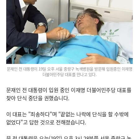
문재인 전 대통령이 19일 오후 서울 중랑구 녹색병원을 방문해 입원중인 이재명
더불어민주당 대표를 만나고 있다.
문재인 전 대통령이 입원 중인 이재명 더불어민주당 대표를
찾아 단식 중단을 권했습니다.
이 대표는 "죄송하다"며 "끝없는 나락에 단식을 할 수밖에
없었다"고 답한 것으로 전해졌습니다.
문 전 대통령은 오늘(19일) 오후 3시 28분쯤 서울 중랑구 녹