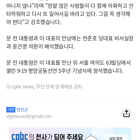
아니지 않나"라며 "정말 많은 사람들이 다 함께 아파하고 안
타까워하고 다시 또 일어서길 바라고 있다. 그걸 꼭 생각해
야 한다"고 강조했습니다.
문 전 대통령과 이 대표의 만남에는 천준호 당대표 비서실장
과 윤건영 의원이 배석했습니다.
문 전 대통령은 이 대표를 만난 뒤 서울 여의도 63빌딩에서
열린 9·19 평양공동선언 5주년 기념식에 참석했습니다.
ⓒ cpbc News, 무단 전재 및 재배포 금지
맹현균
기자
vigorousact@gmail.com